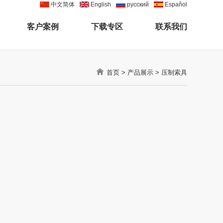
中文简体
English
pусский
Español
客户案例
下载专区
联系我们
首页
>
产品展示
>
压制索具