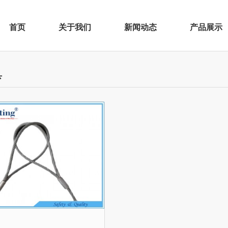
首页
关于我们
新闻动态
产品展示
具