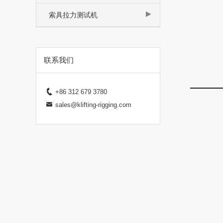
索具拉力测试机
联系我们
钢
+86 312 679 3780
sales@klifting-rigging.com