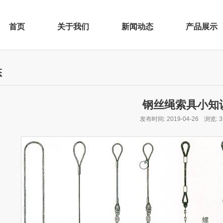
首页
关于我们
新闻动态
产品展示
态
钢丝绳索具小知
发布时间: 2019-04-26
浏览: 3