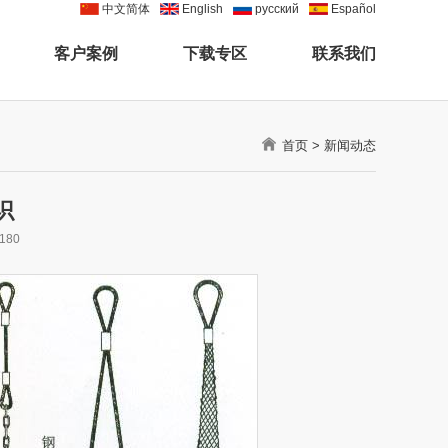
中文简体
English
pусский
Español
客户案例
下载专区
联系我们
首页
>
新闻动态
识
180