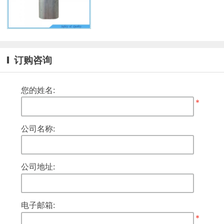
订购咨询
您的姓名:
*
公司名称:
公司地址:
电子邮箱:
*