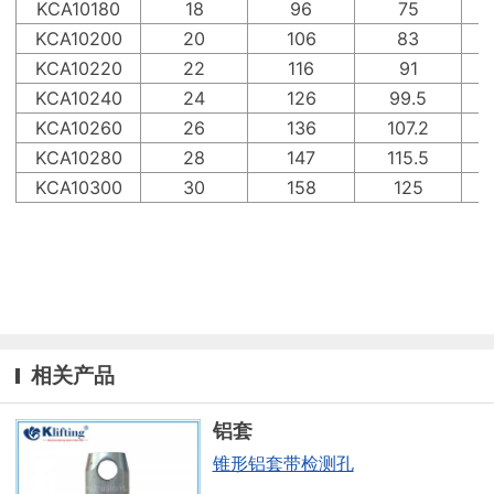
KCA10180
18
96
75
KCA10200
20
106
83
KCA10220
22
116
91
KCA10240
24
126
99.5
KCA10260
26
136
107.2
KCA10280
28
147
115.5
KCA10300
30
158
125
相关产品
铝套
锥形铝套带检测孔