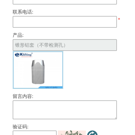
联系电话:
*
产品:
留言内容:
验证码: