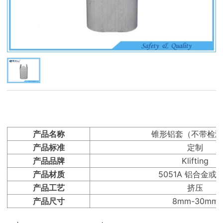
产品名称
锥形铝套（不带检测
产品标准
定制
产品品牌
Klifting
产品材质
5051A 铝合金或
产品工艺
挤压
产品尺寸
8mm-30mm