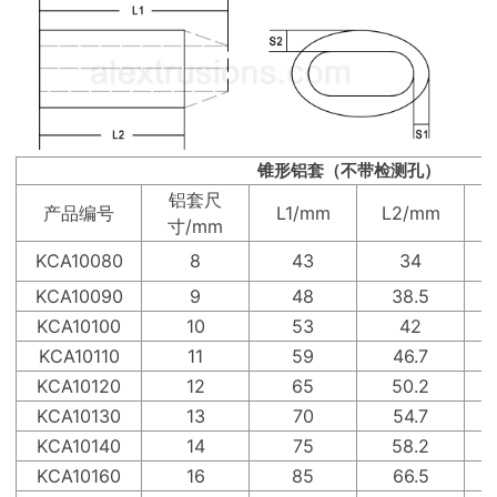
锥形铝套（不带检测孔）
铝套尺
产品编号
L1/mm
L2/mm
寸/mm
KCA10080
8
43
34
KCA10090
9
48
38.5
KCA10100
10
53
42
KCA10110
11
59
46.7
KCA10120
12
65
50.2
KCA10130
13
70
54.7
KCA10140
14
75
58.2
KCA10160
16
85
66.5