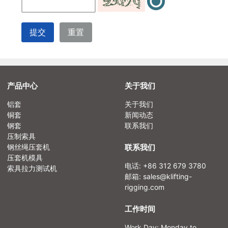
提交
重置
产品中心
关于我们
铝套
关于我们
铜套
新闻动态
钢套
联系我们
压制索具
钢丝绳压套机
联系我们
压套机模具
电话: +86 312 679 3780
索具拉力测试机
邮箱:
sales@klifting-
rigging.com
工作时间
Work Day: Monday to